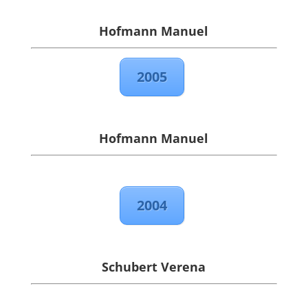
Hofmann Manuel
2005
Hofmann Manuel
2004
Schubert Verena