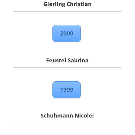
Gierling Christian
2000
Feustel Sabrina
1999
Schuhmann Nicolei