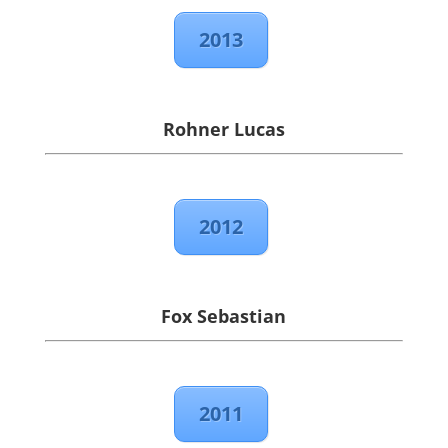
2013
Rohner Lucas
2012
Fox Sebastian
2011