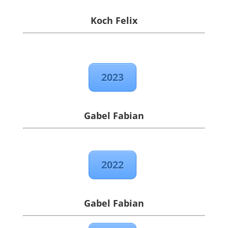
Koch Felix
2023
Gabel Fabian
2022
Gabel Fabian