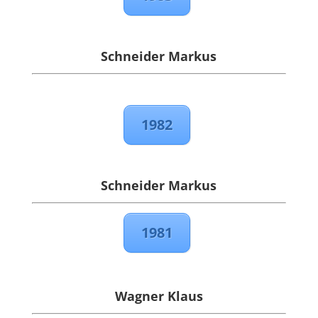
Schneider Markus
1982
Schneider Markus
1981
Wagner Klaus