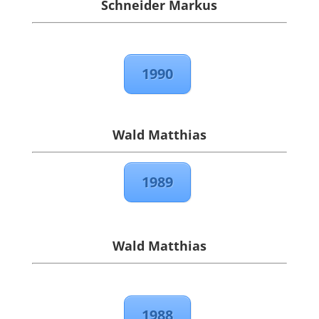
Schneider Markus
1990
Wald Matthias
1989
Wald Matthias
1988