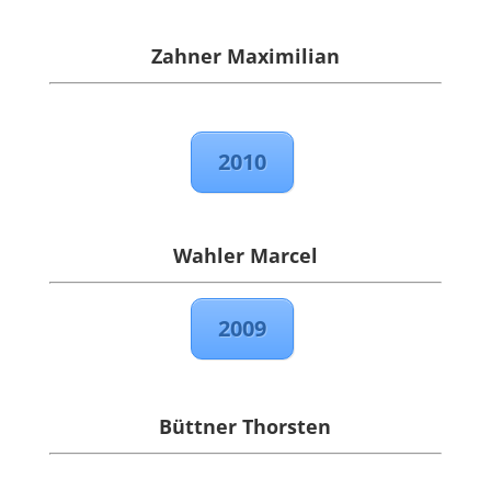
Zahner Maximilian
2010
Wahler Marcel
2009
Büttner Thorsten